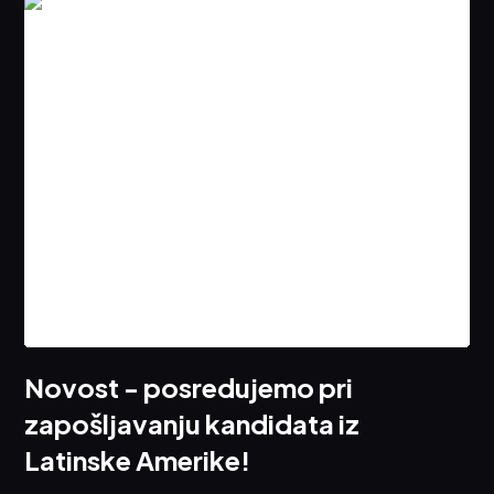
Novost - posredujemo pri
zapošljavanju kandidata iz
Latinske Amerike!