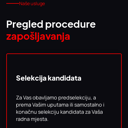
Naše usluge
Pregled procedure
zapošljavanja
Selekcija kandidata
Za Vas obavljamo predselekciju, a
prema Vašim uputama ili samostalno i
konačnu selekciju kandidata za Vaša
radna mjesta.